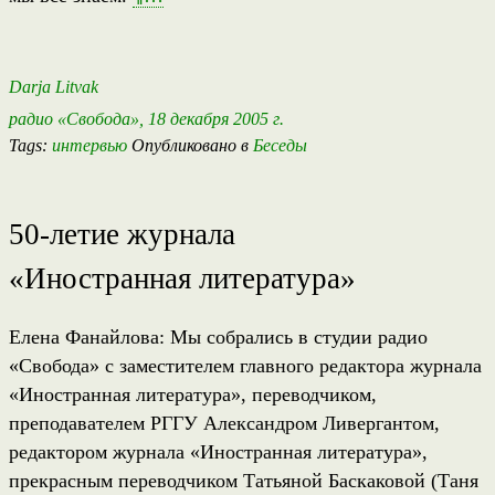
Darja Litvak
радио «Свобода», 18 декабря 2005 г.
Tags:
интервью
Опубликовано в
Беседы
50-летие журнала
«Иностранная литература»
Елена Фанайлова: Мы собрались в студии радио
«Свобода» с заместителем главного редактора журнала
«Иностранная литература», переводчиком,
преподавателем РГГУ Александром Ливергантом,
редактором журнала «Иностранная литература»,
прекрасным переводчиком Татьяной Баскаковой (Таня