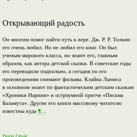
Открывающий радость
Он многим помог найти путь к вере. Дж. Р. Р. Толкин
его очень любил. Но не любил его книг. Он был
ученым мирового класса, но знают его, главным
образом, как автора детской сказки. В советские годы
его переводили подпольно, а сегодня по его
произведениям снимают фильмы. Клайва Льюиса
в основном знают по фантастическим детским сказкам
«Хроники Нарнии» и остроумной притче «Письма
Баламута». Другие его книги массовому читателю
известны куда
¶
…
Darja Litvak