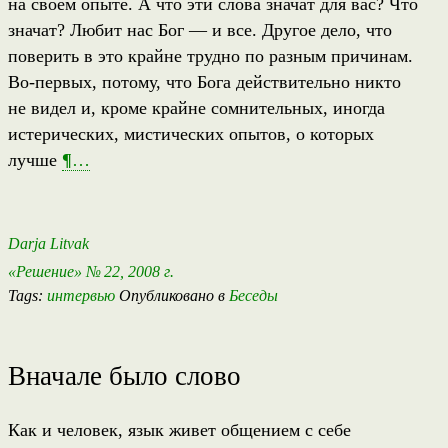
на своем опыте. А что эти слова значат для вас? Что
значат? Любит нас Бог — и все. Другое дело, что
поверить в это крайне трудно по разным причинам.
Во-первых, потому, что Бога действительно никто
не видел и, кроме крайне сомнительных, иногда
истерических, мистических опытов, о которых
лучше
¶
…
Darja Litvak
«Решение» № 22, 2008 г.
Tags:
интервью
Опубликовано в
Беседы
Вначале было слово
Как и человек, язык живет общением с себе