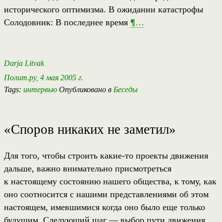
исторического оптимизма. В ожидании катастрофы
Солодовник: В последнее время
¶
…
Darja Litvak
Полит.ру, 4 мая 2005 г.
Tags:
интервью
Опубликовано в
Беседы
«Споров никаких не заметил»
Для того, чтобы строить какие-то проекты движения
дальше, важно внимательно присмотреться
к настоящему состоянию нашего общества, к тому, как
оно соотносится с нашими представлениями об этом
настоящем, имевшимися когда оно было еще только
будущим. Следующий шаг — выбор пути движения