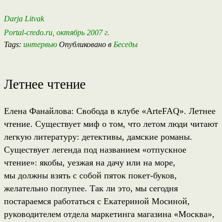
Darja Litvak
Portal-credo.ru, октябрь 2007 г.
Tags:
интервью
Опубликовано в
Беседы
Летнее чтение
Елена Фанайлова: Свобода в клубе «ArteFAQ». Летнее
чтение. Существует миф о том, что летом люди читают
легкую литературу: детективы, дамские романы.
Существует легенда под названием «отпускное
чтение»: якобы, уезжая на дачу или на море,
мы должны взять с собой пяток покет-буков,
желательно поглупее. Так ли это, мы сегодня
постараемся работаться с Екатериной Мосиной,
руководителем отдела маркетинга магазина «Москва»,