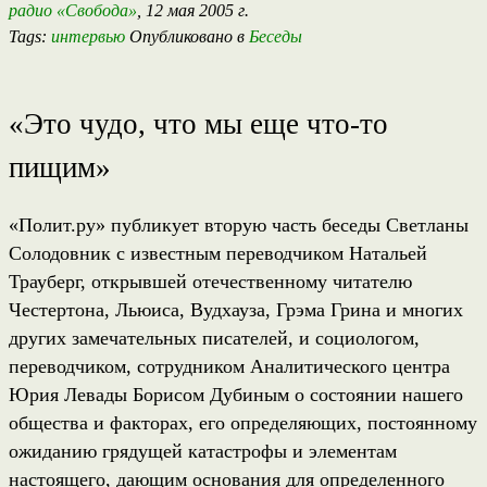
радио «Свобода»
, 12 мая 2005 г.
Tags:
интервью
Опубликовано в
Беседы
«Это чудо, что мы еще что-то
пищим»
«Полит.ру» публикует вторую часть беседы Светланы
Солодовник с известным переводчиком Натальей
Трауберг, открывшей отечественному читателю
Честертона, Льюиса, Вудхауза, Грэма Грина и многих
других замечательных писателей, и социологом,
переводчиком, сотрудником Аналитического центра
Юрия Левады Борисом Дубиным о состоянии нашего
общества и факторах, его определяющих, постоянному
ожиданию грядущей катастрофы и элементам
настоящего, дающим основания для определенного