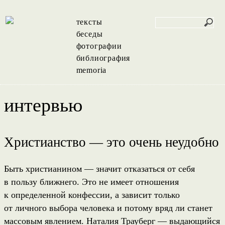
тексты
беседы
фотографии
библиография
memoria
интервью
Христианство — это очень неудобно
Быть христианином — значит отказаться от себя
в пользу ближнего. Это не имеет отношения
к определенной конфессии, а зависит только
от личного выбора человека и потому вряд ли станет
массовым явлением. Наталия Трауберг — выдающийся