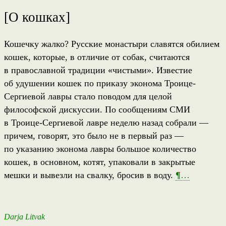
[О кошках]
Кошечку жалко? Русские монастыри славятся обилием
кошек, которые, в отличие от собак, считаются
в православной традиции «чистыми». Известие
об удушении кошек по приказу эконома Троице-
Сергиевой лавры стало поводом для целой
философской дискуссии. По сообщениям СМИ
в Троице-Сергиевой лавре неделю назад собрали —
причем, говорят, это было не в первый раз —
по указанию эконома лавры большое количество
кошек, в основном, котят, упаковали в закрытые
мешки и вывезли на свалку, бросив в воду.
¶
…
Darja Litvak