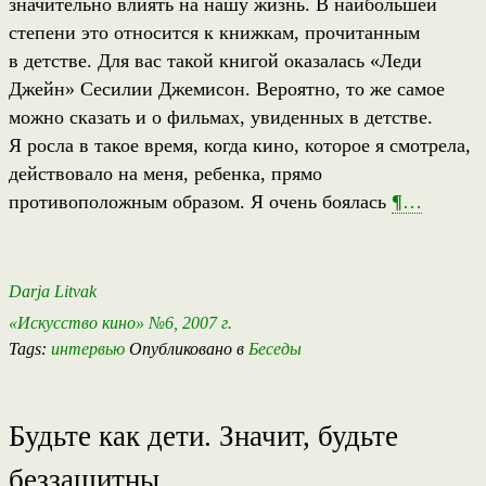
значительно влиять на нашу жизнь. В наибольшей
степени это относится к книжкам, прочитанным
в детстве. Для вас такой книгой оказалась «Леди
Джейн» Сесилии Джемисон. Вероятно, то же самое
можно сказать и о фильмах, увиденных в детстве.
Я росла в такое время, когда кино, которое я смотрела,
действовало на меня, ребенка, прямо
противоположным образом. Я очень боялась
¶
…
Darja Litvak
«Искусство кино» №6, 2007 г.
Tags:
интервью
Опубликовано в
Беседы
Будьте как дети. Значит, будьте
беззащитны