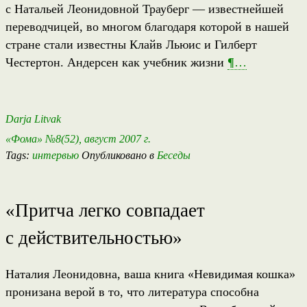
с Натальей Леонидовной Трауберг — известнейшей
переводчицей, во многом благодаря которой в нашей
стране стали известны Клайв Льюис и Гилберт
Честертон. Андерсен как учебник жизни
¶
…
Darja Litvak
«Фома» №8(52), август 2007 г.
Tags:
интервью
Опубликовано в
Беседы
«Притча легко совпадает
с действительностью»
Наталия Леонидовна, ваша книга «Невидимая кошка»
пронизана верой в то, что литература способна