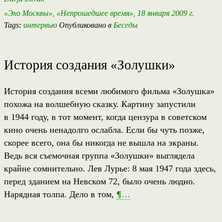
«Эхо Москвы», «Непрошедшее время», 18 января 2009 г.
Tags:
интервью
Опубликовано в
Беседы
История создания «Золушки»
История создания всеми любимого фильма «Золушка»
похожа на волшебную сказку. Картину запустили
в 1944 году, в тот момент, когда цензура в советском
кино очень ненадолго ослабла. Если бы чуть позже,
скорее всего, она бы никогда не вышла на экраны.
Ведь вся съемочная группа «Золушки» выглядела
крайне сомнительно. Лев Лурье: 8 мая 1947 года здесь,
перед зданием на Невском 72, было очень людно.
Нарядная толпа. Дело в том,
¶
…