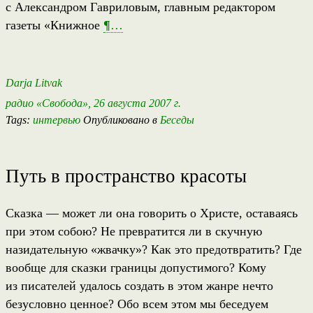
с Александром Гавриловым, главным редактором
газеты «Книжное
¶
…
Darja Litvak
радио «Свобода», 26 августа 2007 г.
Tags:
интервью
Опубликовано в
Беседы
Путь в пространство красоты
Cказка — может ли она говорить о Христе, оставаясь
при этом собою? Не превратится ли в скучную
назидательную «жвачку»? Как это предотвратить? Где
вообще для сказки границы допустимого? Кому
из писателей удалось создать в этом жанре нечто
безусловно ценное? Обо всем этом мы беседуем