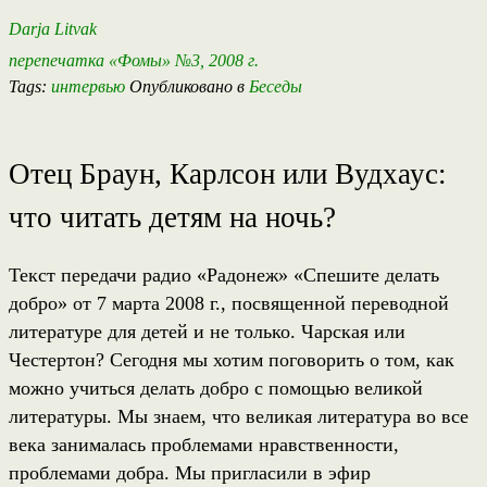
Darja Litvak
перепечатка «Фомы» №3, 2008 г.
Tags:
интервью
Опубликовано в
Беседы
Отец Браун, Карлсон или Вудхаус:
что читать детям на ночь?
Текст передачи радио «Радонеж» «Спешите делать
добро» от 7 марта 2008 г., посвященной переводной
литературе для детей и не только. Чарская или
Честертон? Сегодня мы хотим поговорить о том, как
можно учиться делать добро с помощью великой
литературы. Мы знаем, что великая литература во все
века занималась проблемами нравственности,
проблемами добра. Мы пригласили в эфир