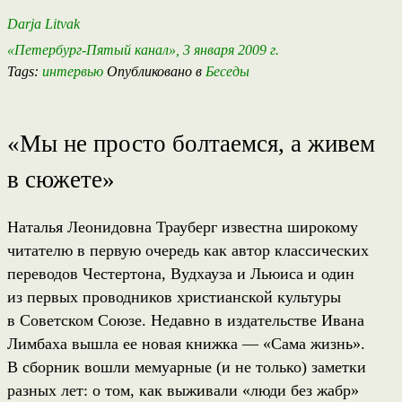
Darja Litvak
«Петербург-Пятый канал», 3 января 2009 г.
Tags:
интервью
Опубликовано в
Беседы
«Мы не просто болтаемся, а живем
в сюжете»
Наталья Леонидовна Трауберг известна широкому
читателю в первую очередь как автор классических
переводов Честертона, Вудхауза и Льюиса и один
из первых проводников христианской культуры
в Советском Союзе. Недавно в издательстве Ивана
Лимбаха вышла ее новая книжка — «Сама жизнь».
В сборник вошли мемуарные (и не только) заметки
разных лет: о том, как выживали «люди без жабр»