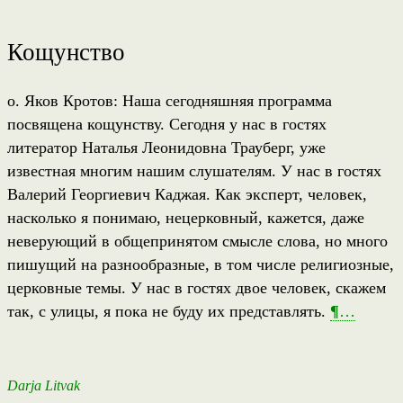
Кощунство
о. Яков Кротов: Наша сегодняшняя программа
посвящена кощунству. Сегодня у нас в гостях
литератор Наталья Леонидовна Трауберг, уже
известная многим нашим слушателям. У нас в гостях
Валерий Георгиевич Каджая. Как эксперт, человек,
насколько я понимаю, нецерковный, кажется, даже
неверующий в общепринятом смысле слова, но много
пишущий на разнообразные, в том числе религиозные,
церковные темы. У нас в гостях двое человек, скажем
так, с улицы, я пока не буду их представлять.
¶
…
Darja Litvak