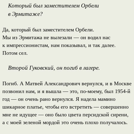
Который был заместителем Орбели
в Эрмитаже?
Да, который был заместителем Орбели.
Мы из Эрмитажа не вылезали — он водил нас
к импрессионистам, нам показывал, и так далее.
Потом сел.
Второй Гуковский, он погиб в лагере.
Погиб. А Матвей Александрович вернулся, и в Москве
позвонил нам, и я вышла — это, по-моему, был 1954-й
год — он очень рано вернулся. Я надела мамино
шикарное платье, чтобы его встретить — совершенно
мне не идущее — оно было цвета персидской сирени,
а с моей зеленой мордой это очень плохо получалось.