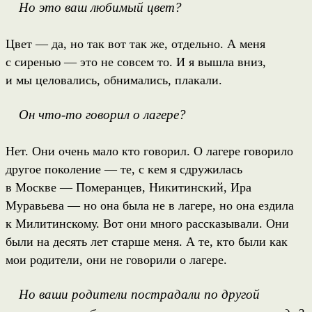
Но это ваш любимый цвет?
Цвет — да, но так вот так же, отдельно. А меня
с сиренью — это не совсем то. И я вышла вниз,
и мы целовались, обнимались, плакали.
Он что-то говорил о лагере?
Нет. Они очень мало кто говорил. О лагере говорило
другое поколение — те, с кем я сдружилась
в Москве — Померанцев, Никитинский, Ира
Муравьева — но она была не в лагере, но она ездила
к Милитинскому. Вот они много рассказывали. Они
были на десять лет старше меня. А те, кто были как
мои родители, они не говорили о лагере.
Но ваши родители пострадали по другой