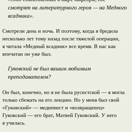
смотрят на литературного героя — на Медного
всадника».
Смотрели день и ночь. И поэтому, когда я бредила
несколько лет тому назад после тяжелой операции,
я читала «Медный всадник» все время. В нас как
впечатан он уже был.
Гуковский не был вашим любимым
преподавателем?
Он был, конечно, но я не была русистской — я могла
только сбежать на его лекцию. Но у меня был свой
«Гуковский» — медиевист и «возвращенец»
Гуковский — его брат, Матвей Гуковский. У него
я училась.