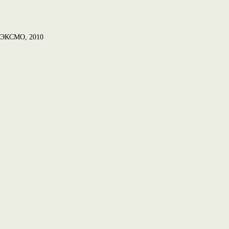
, ЭКСМО, 2010