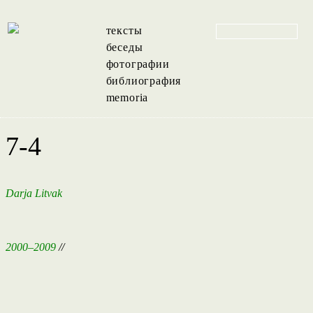
тексты
беседы
фотографии
библиография
memoria
7-4
Darja Litvak
2000–2009