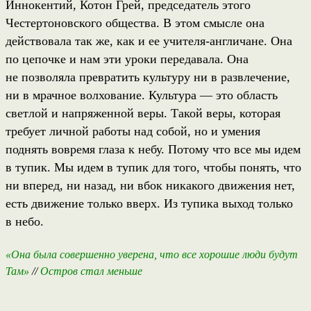
Иннокентий, Котон Грей, председатель этого
Честертоновского общества. В этом смысле она
действовала так же, как и ее учителя-англичане. Она
по цепочке и нам эти уроки передавала. Она
не позволяла превратить культуру ни в развлечение,
ни в мрачное волхование. Культура — это область
светлой и напряженной веры. Такой веры, которая
требует личной работы над собой, но и умения
поднять вовремя глаза к небу. Потому что все мы идем
в тупик. Мы идем в тупик для того, чтобы понять, что
ни вперед, ни назад, ни вбок никакого движения нет,
есть движение только вверх. Из тупика выход только
в небо.
«Она была совершенно уверена, что все хорошие люди будут
Там»
Остров стал меньше